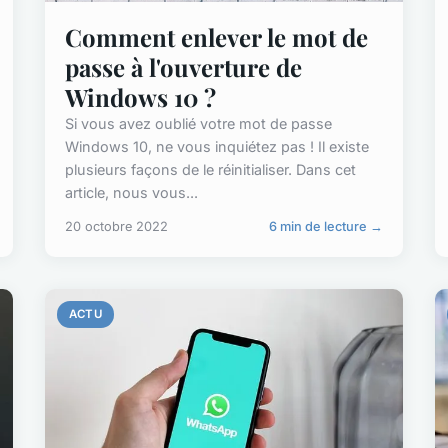
Comment enlever le mot de
passe à l'ouverture de
Windows 10 ?
Si vous avez oublié votre mot de passe
Windows 10, ne vous inquiétez pas ! Il existe
plusieurs façons de le réinitialiser. Dans cet
article, nous vous...
20 octobre 2022
6 min de lecture →
ACTU