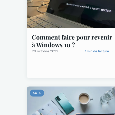
Comment faire pour revenir
à Windows 10 ?
20 octobre 2022
7 min de lecture →
ACTU