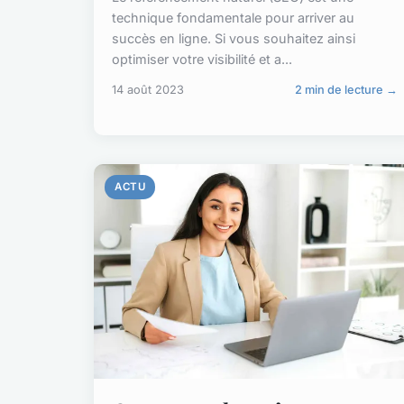
technique fondamentale pour arriver au
succès en ligne. Si vous souhaitez ainsi
optimiser votre visibilité et a...
14 août 2023
2 min de lecture →
ACTU