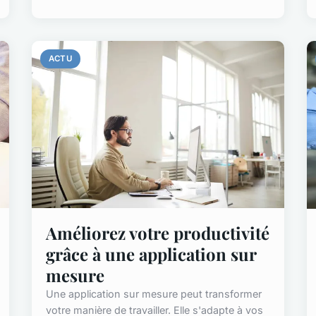
ACTU
Améliorez votre productivité
grâce à une application sur
mesure
Une application sur mesure peut transformer
votre manière de travailler. Elle s'adapte à vos