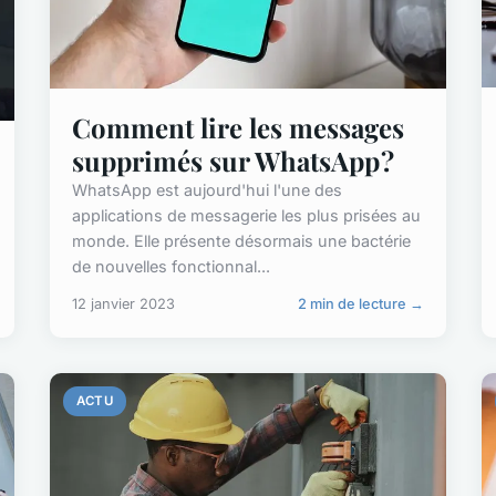
Comment lire les messages
supprimés sur WhatsApp ?
WhatsApp est aujourd'hui l'une des
applications de messagerie les plus prisées au
monde. Elle présente désormais une bactérie
de nouvelles fonctionnal...
12 janvier 2023
2 min de lecture →
ACTU