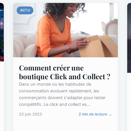
ACTU
Comment créer une
boutique Click and Collect ?
Dans un monde où les habitudes de
consommation évoluent rapidement, les
commerçants doivent s'adapter pour rester
compétitifs. Le click and collect es...
23 juin 2023
2 min de lecture →