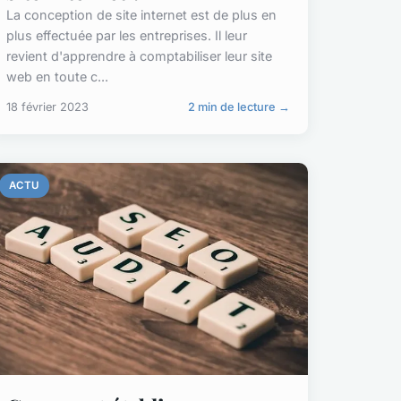
La conception de site internet est de plus en
plus effectuée par les entreprises. Il leur
revient d'apprendre à comptabiliser leur site
web en toute c...
18 février 2023
2 min de lecture →
ACTU