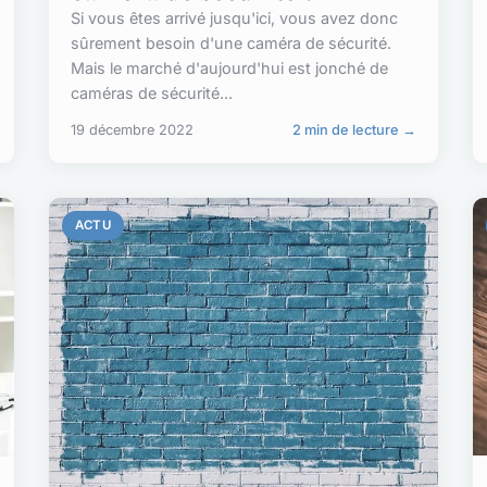
Si vous êtes arrivé jusqu'ici, vous avez donc
sûrement besoin d'une caméra de sécurité.
Mais le marché d'aujourd'hui est jonché de
caméras de sécurité...
19 décembre 2022
2 min de lecture →
ACTU