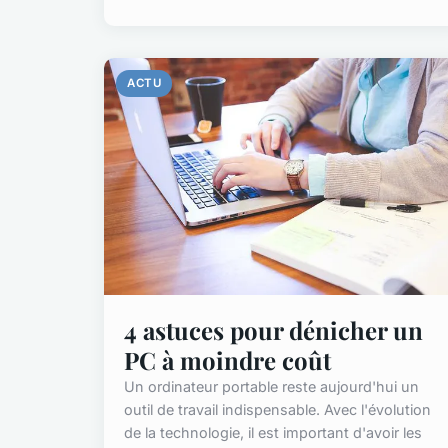
ACTU
4 astuces pour dénicher un
PC à moindre coût
Un ordinateur portable reste aujourd'hui un
outil de travail indispensable. Avec l'évolution
de la technologie, il est important d'avoir les