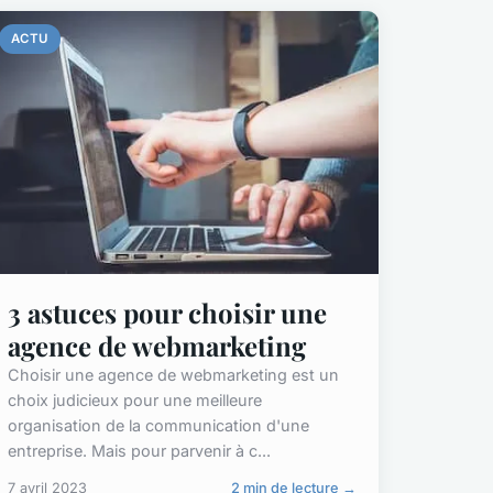
ACTU
3 astuces pour choisir une
agence de webmarketing
Choisir une agence de webmarketing est un
choix judicieux pour une meilleure
organisation de la communication d'une
entreprise. Mais pour parvenir à c...
7 avril 2023
2 min de lecture →