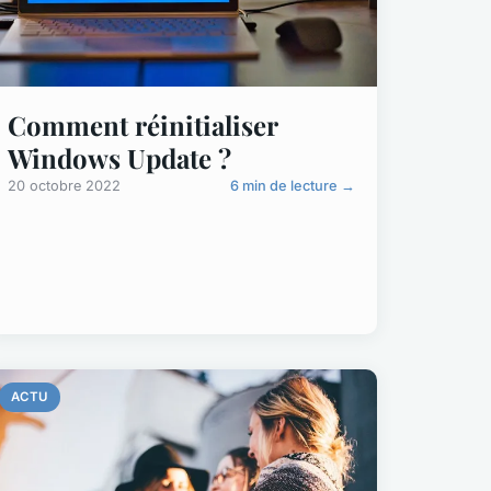
Comment réinitialiser
Windows Update ?
20 octobre 2022
6 min de lecture →
ACTU