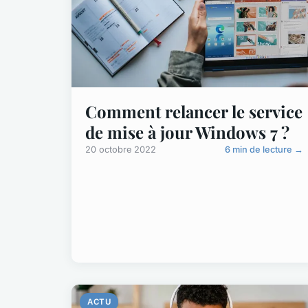
Comment relancer le service
de mise à jour Windows 7 ?
20 octobre 2022
6 min de lecture →
ACTU