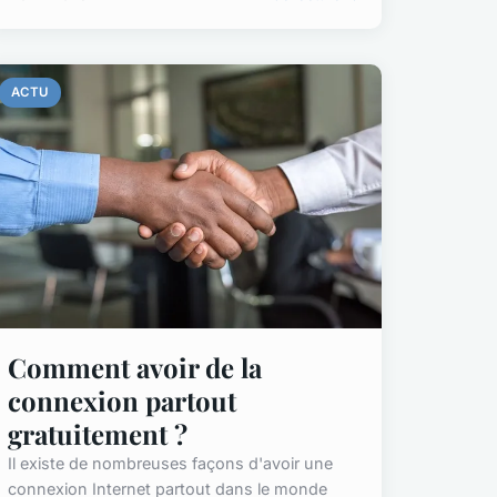
ACTU
Comment avoir de la
connexion partout
gratuitement ?
Il existe de nombreuses façons d'avoir une
connexion Internet partout dans le monde