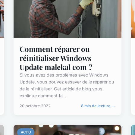
Comment réparer ou
réinitialiser Windows
Update malekal com ?
Si vous avez des problèmes avec Windows
Update, vous pouvez essayer de le réparer ou
de le réinitialiser. Cet article de blog vous
explique comment fa...
20 octobre 2022
8 min de lecture →
ACTU