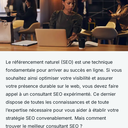
Le référencement naturel (SEO) est une technique
fondamentale pour arriver au succès en ligne. Si vous
souhaitez ainsi optimiser votre visibilité et assurer
votre présence durable sur le web, vous devez faire
appel à un consultant SEO expérimenté. Ce dernier
dispose de toutes les connaissances et de toute
l’expertise nécessaire pour vous aider à établir votre
stratégie SEO convenablement. Mais comment
trouver le meilleur consultant SEO ?