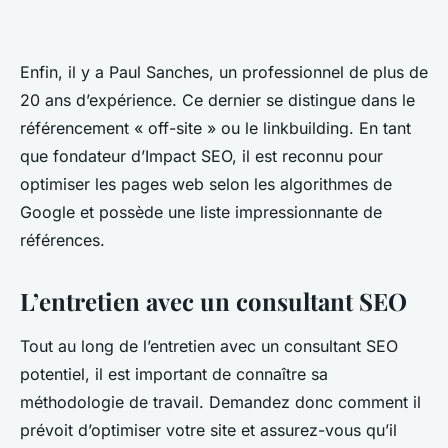
Enfin, il y a Paul Sanches, un professionnel de plus de
20 ans d’expérience. Ce dernier se distingue dans le
référencement « off-site » ou le linkbuilding. En tant
que fondateur d’Impact SEO, il est reconnu pour
optimiser les pages web selon les algorithmes de
Google et possède une liste impressionnante de
références.
L’entretien avec un consultant SEO
Tout au long de l’entretien avec un consultant SEO
potentiel, il est important de connaître sa
méthodologie de travail. Demandez donc comment il
prévoit d’optimiser votre site et assurez-vous qu’il