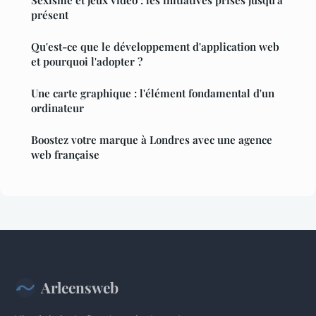
Sexisme et jeux vidéo : les initiatives prises jusqu'à
présent
Qu'est-ce que le développement d'application web
et pourquoi l'adopter ?
Une carte graphique : l'élément fondamental d'un
ordinateur
Boostez votre marque à Londres avec une agence
web française
Arleensweb