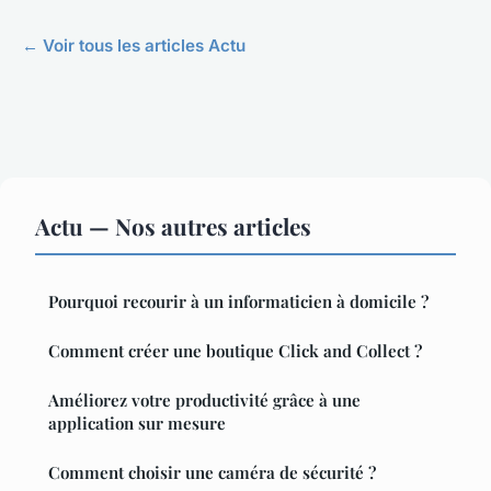
← Voir tous les articles Actu
Actu — Nos autres articles
Pourquoi recourir à un informaticien à domicile ?
Comment créer une boutique Click and Collect ?
Améliorez votre productivité grâce à une
application sur mesure
Comment choisir une caméra de sécurité ?