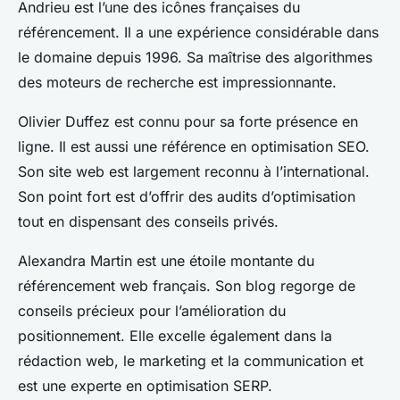
Andrieu est l’une des icônes françaises du
référencement. Il a une expérience considérable dans
le domaine depuis 1996. Sa maîtrise des algorithmes
des moteurs de recherche est impressionnante.
Olivier Duffez est connu pour sa forte présence en
ligne. Il est aussi une référence en optimisation SEO.
Son site web est largement reconnu à l’international.
Son point fort est d’offrir des audits d’optimisation
tout en dispensant des conseils privés.
Alexandra Martin est une étoile montante du
référencement web français. Son blog regorge de
conseils précieux pour l’amélioration du
positionnement. Elle excelle également dans la
rédaction web, le marketing et la communication et
est une experte en optimisation SERP.