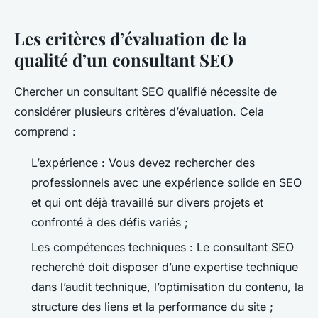
Les critères d’évaluation de la
qualité d’un consultant SEO
Chercher un consultant SEO qualifié nécessite de
considérer plusieurs critères d’évaluation. Cela
comprend :
L’expérience : Vous devez rechercher des
professionnels avec une expérience solide en SEO
et qui ont déjà travaillé sur divers projets et
confronté à des défis variés ;
Les compétences techniques : Le consultant SEO
recherché doit disposer d’une expertise technique
dans l’audit technique, l’optimisation du contenu, la
structure des liens et la performance du site ;