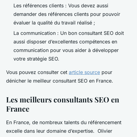
Les références clients : Vous devez aussi
demander des références clients pour pouvoir
évaluer la qualité du travail réalisé ;
La communication : Un bon consultant SEO doit
aussi disposer d’excellentes compétences en
communication pour vous aider à développer
votre stratégie SEO.
Vous pouvez consulter cet
article source
pour
dénicher le meilleur consultant SEO en France.
Les meilleurs consultants SEO en
France
En France, de nombreux talents du référencement
excelle dans leur domaine d’expertise. Olivier