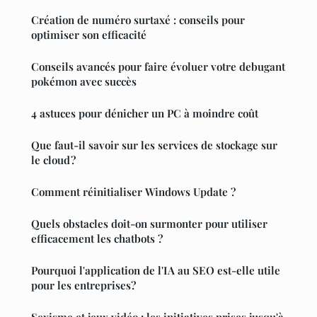
Création de numéro surtaxé : conseils pour
optimiser son efficacité
Conseils avancés pour faire évoluer votre debugant
pokémon avec succès
4 astuces pour dénicher un PC à moindre coût
Que faut-il savoir sur les services de stockage sur
le cloud ?
Comment réinitialiser Windows Update ?
Quels obstacles doit-on surmonter pour utiliser
efficacement les chatbots ?
Pourquoi l'application de l'IA au SEO est-elle utile
pour les entreprises?