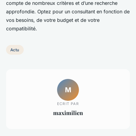
compte de nombreux critères et d’une recherche
approfondie. Optez pour un consultant en fonction de
vos besoins, de votre budget et de votre
compatibilité.
Actu
M
ECRIT PAR
maximilien