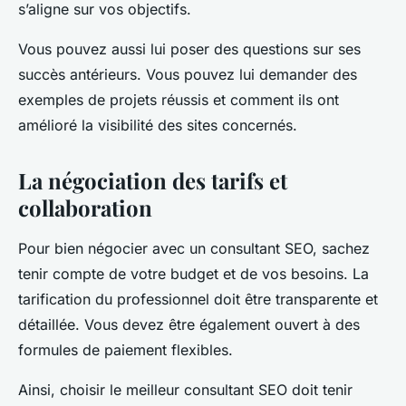
s’aligne sur vos objectifs.
Vous pouvez aussi lui poser des questions sur ses
succès antérieurs. Vous pouvez lui demander des
exemples de projets réussis et comment ils ont
amélioré la visibilité des sites concernés.
La négociation des tarifs et
collaboration
Pour bien négocier avec un consultant SEO, sachez
tenir compte de votre budget et de vos besoins. La
tarification du professionnel doit être transparente et
détaillée. Vous devez être également ouvert à des
formules de paiement flexibles.
Ainsi, choisir le meilleur consultant SEO doit tenir