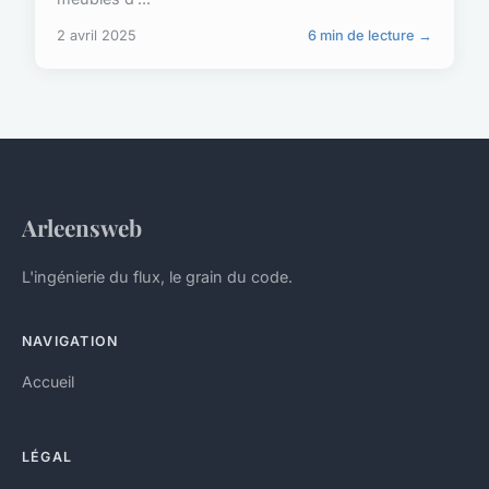
2 avril 2025
6 min de lecture →
Arleensweb
L'ingénierie du flux, le grain du code.
NAVIGATION
Accueil
LÉGAL