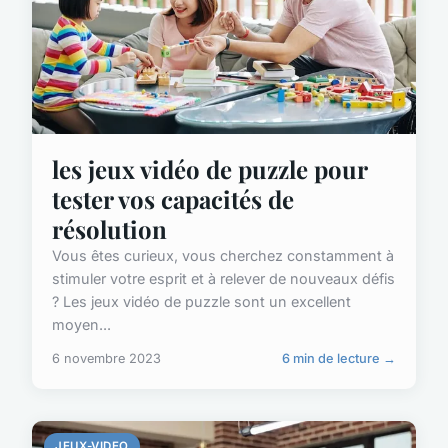
les jeux vidéo de puzzle pour
tester vos capacités de
résolution
Vous êtes curieux, vous cherchez constamment à
stimuler votre esprit et à relever de nouveaux défis
? Les jeux vidéo de puzzle sont un excellent
moyen...
6 novembre 2023
6 min de lecture →
JEUX-VIDEO