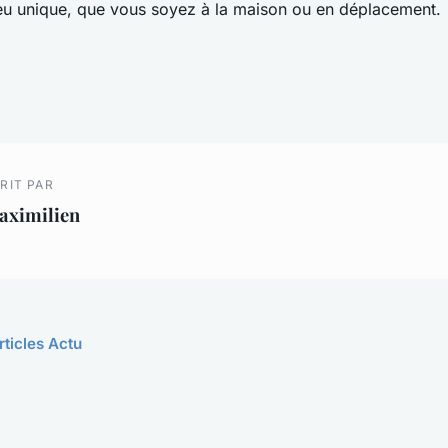
eu unique, que vous soyez à la maison ou en déplacement.
RIT PAR
aximilien
rticles Actu