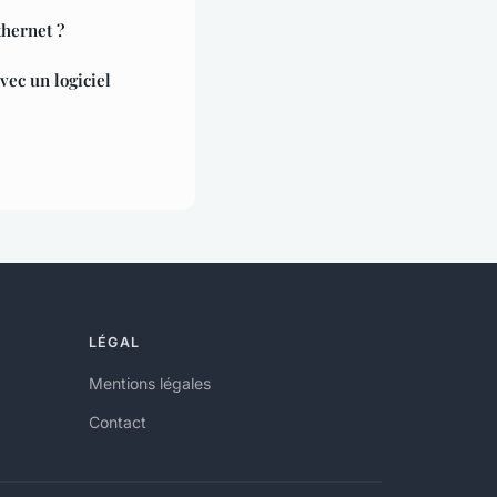
hernet ?
vec un logiciel
LÉGAL
Mentions légales
Contact