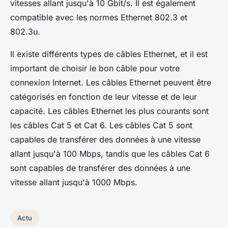
vitesses allant jusqu'à 10 Gbit/s. Il est également
compatible avec les normes Ethernet 802.3 et
802.3u.
Il existe différents types de câbles Ethernet, et il est
important de choisir le bon câble pour votre
connexion Internet. Les câbles Ethernet peuvent être
catégorisés en fonction de leur vitesse et de leur
capacité. Les câbles Ethernet les plus courants sont
les câbles Cat 5 et Cat 6. Les câbles Cat 5 sont
capables de transférer des données à une vitesse
allant jusqu'à 100 Mbps, tandis que les câbles Cat 6
sont capables de transférer des données à une
vitesse allant jusqu'à 1000 Mbps.
Actu