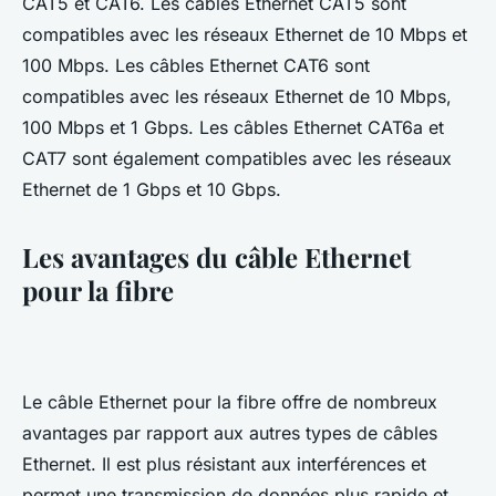
CAT5 et CAT6. Les câbles Ethernet CAT5 sont
compatibles avec les réseaux Ethernet de 10 Mbps et
100 Mbps. Les câbles Ethernet CAT6 sont
compatibles avec les réseaux Ethernet de 10 Mbps,
100 Mbps et 1 Gbps. Les câbles Ethernet CAT6a et
CAT7 sont également compatibles avec les réseaux
Ethernet de 1 Gbps et 10 Gbps.
Les avantages du câble Ethernet
pour la fibre
Le câble Ethernet pour la fibre offre de nombreux
avantages par rapport aux autres types de câbles
Ethernet. Il est plus résistant aux interférences et
permet une transmission de données plus rapide et