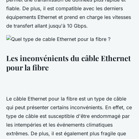
fiable. De plus, il est compatible avec les derniers
équipements Ethernet et prend en charge les vitesses
de transfert allant jusqu'à 10 Gbps.
Les inconvénients du câble Ethernet
pour la fibre
Le câble Ethernet pour la fibre est un type de câble
qui peut présenter certains inconvénients. En effet, ce
type de câble est susceptible d'être endommagé par
les intempéries et les événements climatiques
extrêmes. De plus, il est également plus fragile que