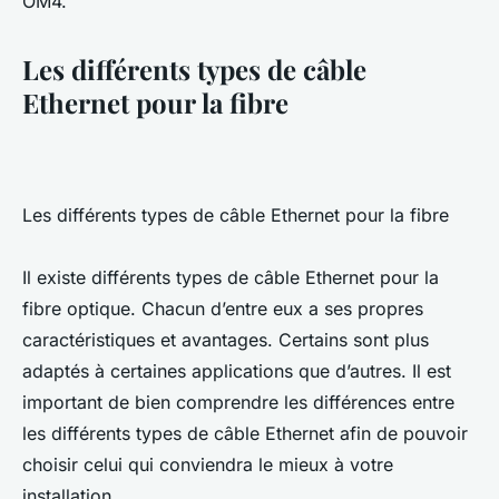
OM4.
Les différents types de câble
Ethernet pour la fibre
Les différents types de câble Ethernet pour la fibre
Il existe différents types de câble Ethernet pour la
fibre optique. Chacun d’entre eux a ses propres
caractéristiques et avantages. Certains sont plus
adaptés à certaines applications que d’autres. Il est
important de bien comprendre les différences entre
les différents types de câble Ethernet afin de pouvoir
choisir celui qui conviendra le mieux à votre
installation.