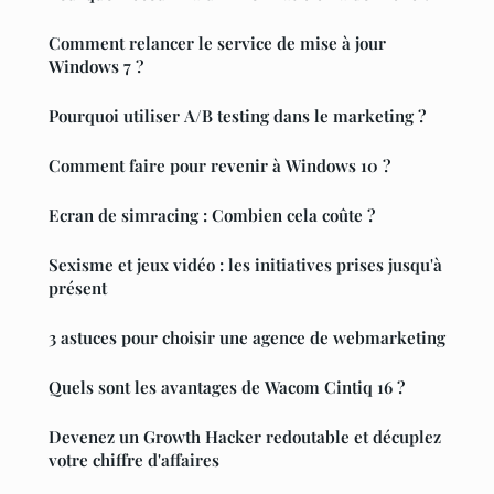
Comment relancer le service de mise à jour
Windows 7 ?
Pourquoi utiliser A/B testing dans le marketing ?
Comment faire pour revenir à Windows 10 ?
Ecran de simracing : Combien cela coûte ?
Sexisme et jeux vidéo : les initiatives prises jusqu'à
présent
3 astuces pour choisir une agence de webmarketing
Quels sont les avantages de Wacom Cintiq 16 ?
Devenez un Growth Hacker redoutable et décuplez
votre chiffre d'affaires