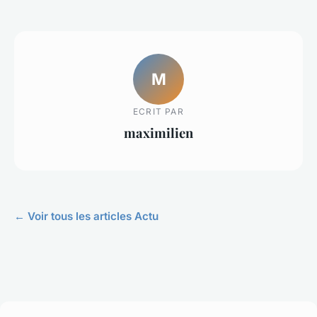
M
ECRIT PAR
maximilien
← Voir tous les articles Actu