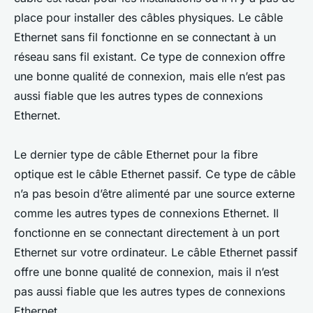
place pour installer des câbles physiques. Le câble
Ethernet sans fil fonctionne en se connectant à un
réseau sans fil existant. Ce type de connexion offre
une bonne qualité de connexion, mais elle n’est pas
aussi fiable que les autres types de connexions
Ethernet.
Le dernier type de câble Ethernet pour la fibre
optique est le câble Ethernet passif. Ce type de câble
n’a pas besoin d’être alimenté par une source externe
comme les autres types de connexions Ethernet. Il
fonctionne en se connectant directement à un port
Ethernet sur votre ordinateur. Le câble Ethernet passif
offre une bonne qualité de connexion, mais il n’est
pas aussi fiable que les autres types de connexions
Ethernet.