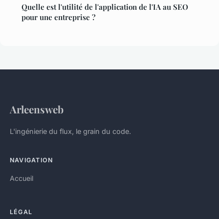
Quelle est l'utilité de l'application de l'IA au SEO
pour une entreprise ?
Arleensweb
L'ingénierie du flux, le grain du code.
NAVIGATION
Accueil
LÉGAL