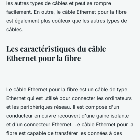
les autres types de câbles et peut se rompre
facilement. En outre, le câble Ethernet pour la fibre
est également plus coûteux que les autres types de
câbles.
Les caractéristiques du câble
Ethernet pour la fibre
Le câble Ethernet pour la fibre est un câble de type
Ethernet qui est utilisé pour connecter les ordinateurs
et les périphériques réseau. Il est composé d'un
conducteur en cuivre recouvert d'une gaine isolante
et d'un connecteur Ethernet. Le câble Ethernet pour la
fibre est capable de transférer les données à des