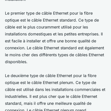
Le premier type de câble Ethernet pour la fibre
optique est le câble Ethernet standard. Ce type de
câble est le plus couramment utilisé pour les
installations domestiques et les petites entreprises. Il
est facile à installer et offre une bonne qualité de
connexion. Le câble Ethernet standard est également
le moins cher des différents types de câbles Ethernet
disponibles.
Le deuxième type de câble Ethernet pour la fibre
optique est le câble Ethernet plenum. Ce type de
câble est utilisé dans les installations commerciales et
industrielles. Il est plus cher que le câble Ethernet
standard, mais il offre une meilleure qualité de
connexion. Le câble Ethernet plenum prend