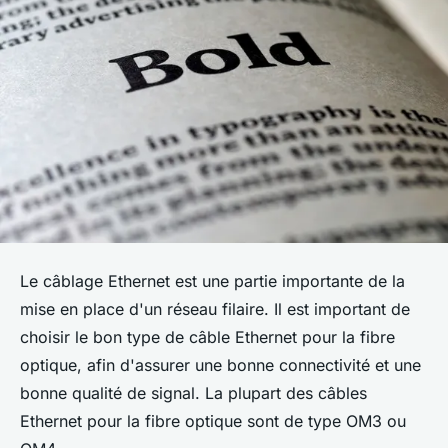
Le câblage Ethernet est une partie importante de la
mise en place d'un réseau filaire. Il est important de
choisir le bon type de câble Ethernet pour la fibre
optique, afin d'assurer une bonne connectivité et une
bonne qualité de signal. La plupart des câbles
Ethernet pour la fibre optique sont de type OM3 ou