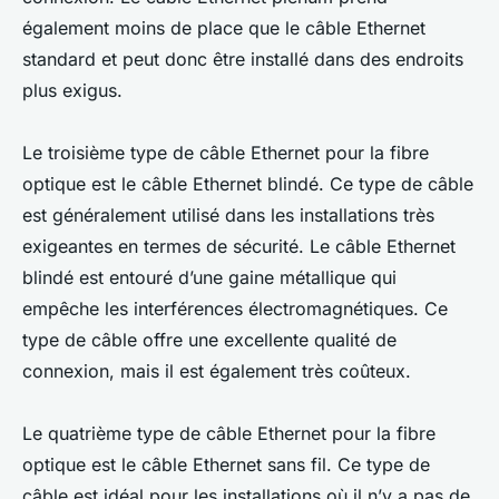
également moins de place que le câble Ethernet
standard et peut donc être installé dans des endroits
plus exigus.
Le troisième type de câble Ethernet pour la fibre
optique est le câble Ethernet blindé. Ce type de câble
est généralement utilisé dans les installations très
exigeantes en termes de sécurité. Le câble Ethernet
blindé est entouré d’une gaine métallique qui
empêche les interférences électromagnétiques. Ce
type de câble offre une excellente qualité de
connexion, mais il est également très coûteux.
Le quatrième type de câble Ethernet pour la fibre
optique est le câble Ethernet sans fil. Ce type de
câble est idéal pour les installations où il n’y a pas de