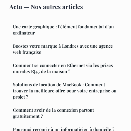
Actu — Nos autres articles
Une carte graphique : l'élément fondamental d'un
ordinateur
Boostez votre marque à Londres avec une agence
web française
Comment se connecter en Ethernet via les prises
murales RJ45 de la maison ?
Solutions de location de MacBook : Comment
trouver la meilleure offre pour votre entreprise ou
projet ?
Comment avoir de la connexion partout
gratuitement ?
Pourquoi recourir à un informaticien à domicile ?