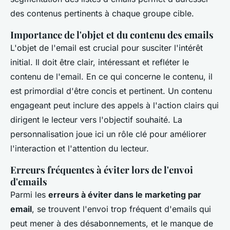
des contenus pertinents à chaque groupe cible.
Importance de l'objet et du contenu des emails
L'objet de l'email est crucial pour susciter l'intérêt
initial. Il doit être clair, intéressant et refléter le
contenu de l'email. En ce qui concerne le contenu, il
est primordial d'être concis et pertinent. Un contenu
engageant peut inclure des appels à l'action clairs qui
dirigent le lecteur vers l'objectif souhaité. La
personnalisation joue ici un rôle clé pour améliorer
l'interaction et l'attention du lecteur.
Erreurs fréquentes à éviter lors de l'envoi
d'emails
Parmi les
erreurs à éviter dans le marketing par
email
, se trouvent l'envoi trop fréquent d'emails qui
peut mener à des désabonnements, et le manque de