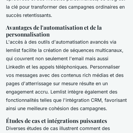
la clé pour transformer des campagnes ordinaires en
succès retentissants.
Avantages de l'automatisation et de la
personnalisation
L'accès à des outils d'automatisation avancés via
lemlist facilite la création de séquences multicanaux,
qui couvrent non seulement l'email mais aussi
LinkedIn et les appels téléphoniques. Personnaliser
vos messages avec des contenus rich médias et des
pages d'atterrissage sur mesure résulte en un
engagement accru. Lemlist intègre également des
fonctionnalités telles que l'intégration CRM, favorisant
ainsi une meilleure cohésion des campagnes.
Études de cas et intégrations puissantes
Diverses études de cas illustrent comment des