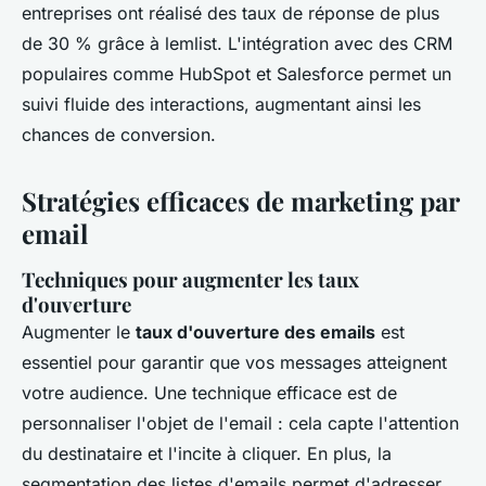
entreprises ont réalisé des taux de réponse de plus
de 30 % grâce à lemlist. L'intégration avec des CRM
populaires comme HubSpot et Salesforce permet un
suivi fluide des interactions, augmentant ainsi les
chances de conversion.
Stratégies efficaces de marketing par
email
Techniques pour augmenter les taux
d'ouverture
Augmenter le
taux d'ouverture des emails
est
essentiel pour garantir que vos messages atteignent
votre audience. Une technique efficace est de
personnaliser l'objet de l'email : cela capte l'attention
du destinataire et l'incite à cliquer. En plus, la
segmentation des listes d'emails permet d'adresser