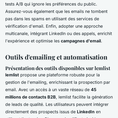
tests A/B qui ignore les préférences du public.
Assurez-vous également que les emails ne tombent
pas dans les spams en utilisant des services de
vérification d'email. Enfin, adopter une approche
multicanale, intégrant LinkedIn ou des appels, enrichit
l'expérience et optimise les
campagnes d'email
.
Outils d'emailing et automatisation
Présentation des outils disponibles sur lemlist
lemlist
propose une plateforme robuste pour la
gestion de l'emailing, enrichissant la prospection par
email. Avec un accès à un vaste réseau de
45
millions de contacts B2B
, lemlist facilite la génération
de leads de qualité. Les utilisateurs peuvent intégrer
directement des prospects issus de
LinkedIn
en