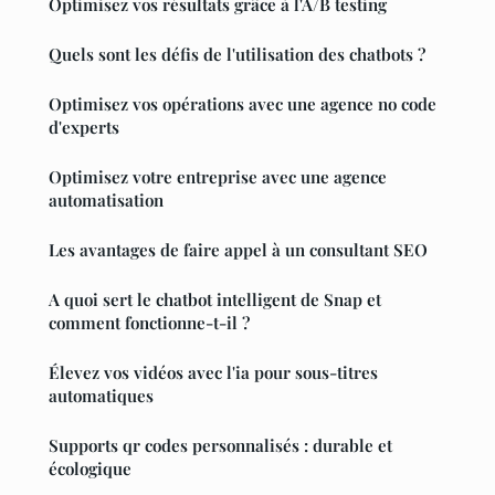
Optimisez vos résultats grâce à l'A/B testing
Quels sont les défis de l'utilisation des chatbots ?
Optimisez vos opérations avec une agence no code
d'experts
Optimisez votre entreprise avec une agence
automatisation
Les avantages de faire appel à un consultant SEO
A quoi sert le chatbot intelligent de Snap et
comment fonctionne-t-il ?
Élevez vos vidéos avec l'ia pour sous-titres
automatiques
Supports qr codes personnalisés : durable et
écologique