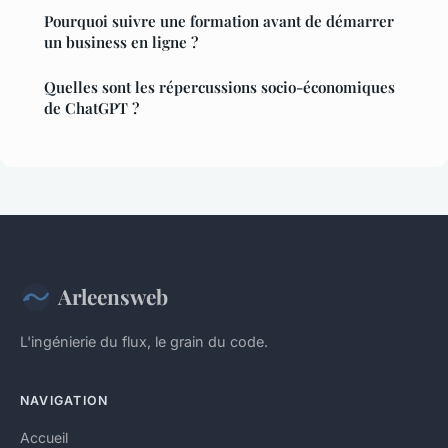
Pourquoi suivre une formation avant de démarrer
un business en ligne ?
Quelles sont les répercussions socio-économiques
de ChatGPT ?
Arleensweb
L'ingénierie du flux, le grain du code.
NAVIGATION
Accueil