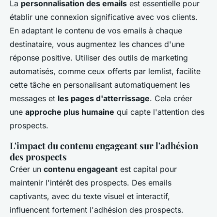
La
personnalisation des emails
est essentielle pour
établir une connexion significative avec vos clients.
En adaptant le contenu de vos emails à chaque
destinataire, vous augmentez les chances d'une
réponse positive. Utiliser des outils de marketing
automatisés, comme ceux offerts par lemlist, facilite
cette tâche en personalisant automatiquement les
messages et
les pages d'atterrissage
. Cela créer
une
approche plus humaine
qui capte l'attention des
prospects.
L'impact du contenu engageant sur l'adhésion
des prospects
Créer un
contenu engageant
est capital pour
maintenir l'intérêt des prospects. Des emails
captivants, avec du texte visuel et interactif,
influencent fortement l'adhésion des prospects.