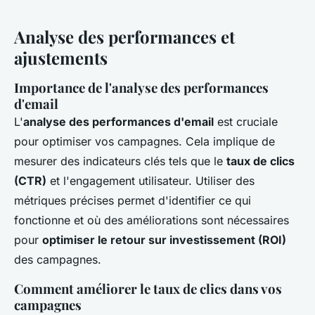
Analyse des performances et
ajustements
Importance de l'analyse des performances
d'email
L'
analyse des performances d'email
est cruciale
pour optimiser vos campagnes. Cela implique de
mesurer des indicateurs clés tels que le
taux de clics
(CTR)
et l'engagement utilisateur. Utiliser des
métriques précises permet d'identifier ce qui
fonctionne et où des améliorations sont nécessaires
pour
optimiser le retour sur investissement (ROI)
des campagnes.
Comment améliorer le taux de clics dans vos
campagnes