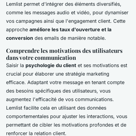
Lemlist permet d'intégrer des éléments diversifiés,
comme les messages audio et vidéo, pour dynamiser
vos campagnes ainsi que l'engagement client. Cette
approche
améliore les taux d'ouverture et la
conversion
des emails de manière notable.
Comprendre les motivations des utilisateurs
dans votre communication
Saisir la
psychologie du client
et ses motivations est
crucial pour élaborer une stratégie marketing
efficace. Adaptant votre message en tenant compte
des besoins spécifiques des utilisateurs, vous
augmentez l'efficacité de vos communications.
Lemlist facilite cela en utilisant des données
comportementales pour ajuster les interactions, vous
permettant de cibler les motivations profondes et de
renforcer la relation client.