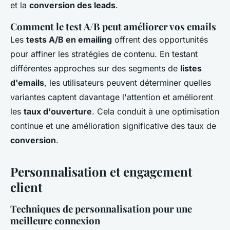
et la
conversion des leads
.
Comment le test A/B peut améliorer vos emails
Les
tests A/B en emailing
offrent des opportunités
pour affiner les stratégies de contenu. En testant
différentes approches sur des segments de
listes
d'emails
, les utilisateurs peuvent déterminer quelles
variantes captent davantage l'attention et améliorent
les
taux d'ouverture
. Cela conduit à une optimisation
continue et une amélioration significative des taux de
conversion
.
Personnalisation et engagement
client
Techniques de personnalisation pour une
meilleure connexion