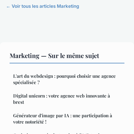
← Voir tous les articles Marketing
Marketing — Sur le même sujet
L'art du webdesign : pourquoi choisir une agence
spécialisée ?
Digital unicorn : votre agence web innovante à
brest
Générateur d'image par IA : une participation à
votre notoriété !