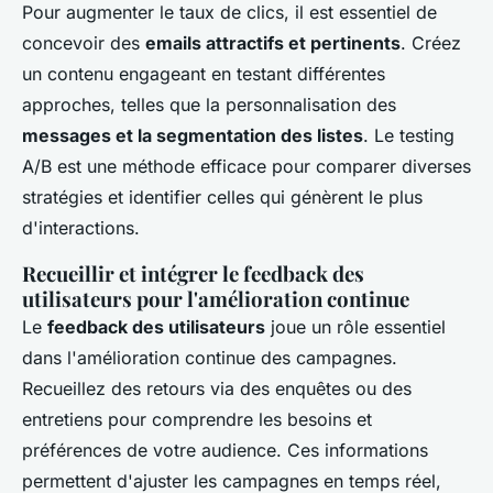
Pour augmenter le taux de clics, il est essentiel de
concevoir des
emails attractifs et pertinents
. Créez
un contenu engageant en testant différentes
approches, telles que la personnalisation des
messages et la segmentation des listes
. Le testing
A/B est une méthode efficace pour comparer diverses
stratégies et identifier celles qui génèrent le plus
d'interactions.
Recueillir et intégrer le feedback des
utilisateurs pour l'amélioration continue
Le
feedback des utilisateurs
joue un rôle essentiel
dans l'amélioration continue des campagnes.
Recueillez des retours via des enquêtes ou des
entretiens pour comprendre les besoins et
préférences de votre audience. Ces informations
permettent d'ajuster les campagnes en temps réel,