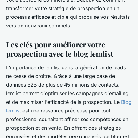
transformer votre stratégie de prospection en un
processus efficace et ciblé qui propulse vos résultats
vers de nouveaux sommets.
Les clés pour améliorer votre
prospection avec le blog lemlist
L'importance de lemlist dans la génération de leads
ne cesse de croître. Grâce à une large base de
données B2B de plus de 45 millions de contacts,
lemlist permet d'optimiser les campagnes d'emailing
et de maximiser l'efficacité de la prospection. Le
Blog
lemlist
est une ressource précieuse pour tout
professionnel souhaitant affiner ses compétences en
prospection et en vente. En offrant des stratégies
éprouvées et des modèles personnalisés, ce blog est