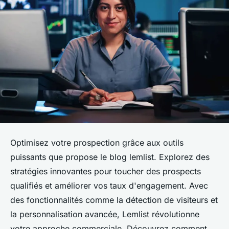
Optimisez votre prospection grâce aux outils
puissants que propose le blog lemlist. Explorez des
stratégies innovantes pour toucher des prospects
qualifiés et améliorer vos taux d'engagement. Avec
des fonctionnalités comme la détection de visiteurs et
la personnalisation avancée, Lemlist révolutionne
votre approche commerciale. Découvrez comment