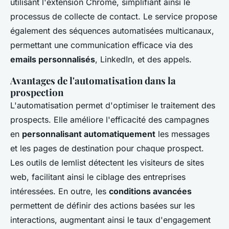
utilisant l'extension Chrome, simplifiant ainsi le
processus de collecte de contact. Le service propose
également des séquences automatisées multicanaux,
permettant une communication efficace via des
emails personnalisés
, LinkedIn, et des appels.
Avantages de l'automatisation dans la
prospection
L'automatisation permet d'optimiser le traitement des
prospects. Elle améliore l'efficacité des campagnes
en
personnalisant automatiquement
les messages
et les pages de destination pour chaque prospect.
Les outils de lemlist détectent les visiteurs de sites
web, facilitant ainsi le ciblage des entreprises
intéressées. En outre, les
conditions avancées
permettent de définir des actions basées sur les
interactions, augmentant ainsi le taux d'engagement