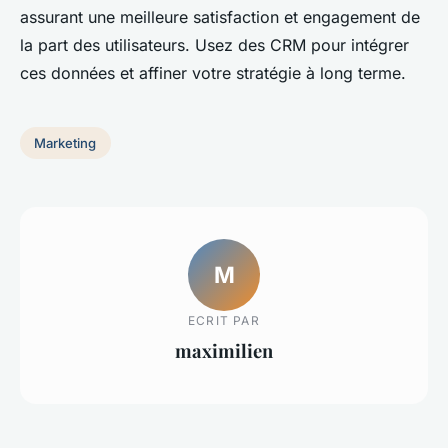
assurant une meilleure satisfaction et engagement de
la part des utilisateurs. Usez des CRM pour intégrer
ces données et affiner votre stratégie à long terme.
Marketing
M
ECRIT PAR
maximilien