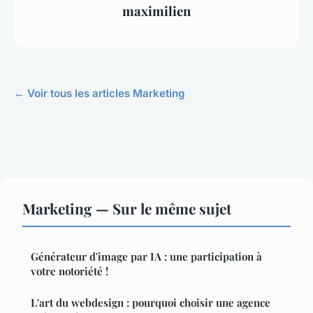
maximilien
← Voir tous les articles Marketing
Marketing — Sur le même sujet
Générateur d'image par IA : une participation à
votre notoriété !
L'art du webdesign : pourquoi choisir une agence