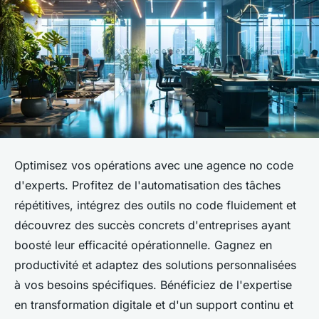
Optimisez vos opérations avec une agence no code
d'experts. Profitez de l'automatisation des tâches
répétitives, intégrez des outils no code fluidement et
découvrez des succès concrets d'entreprises ayant
boosté leur efficacité opérationnelle. Gagnez en
productivité et adaptez des solutions personnalisées
à vos besoins spécifiques. Bénéficiez de l'expertise
en transformation digitale et d'un support continu et