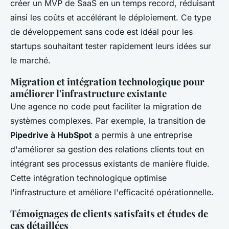
créer un MVP de SaaS en un temps record, réduisant
ainsi les coûts et accélérant le déploiement. Ce type
de développement sans code est idéal pour les
startups souhaitant tester rapidement leurs idées sur
le marché.
Migration et intégration technologique pour
améliorer l'infrastructure existante
Une agence no code peut faciliter la migration de
systèmes complexes. Par exemple, la transition de
Pipedrive à HubSpot
a permis à une entreprise
d'améliorer sa gestion des relations clients tout en
intégrant ses processus existants de manière fluide.
Cette intégration technologique optimise
l'infrastructure et améliore l'efficacité opérationnelle.
Témoignages de clients satisfaits et études de
cas détaillées