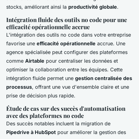
stocks, améliorant ainsi la
productivité globale
.
Intégration fluide des outils no code pour une
efficacité opérationnelle accrue
L'intégration des outils no code dans votre entreprise
favorise une
efficacité opérationnelle
accrue. Une
agence spécialisée peut configurer des plateformes
comme
Airtable
pour centraliser les données et
optimiser la collaboration entre les équipes. Cette
intégration fluide permet une
gestion centralisée des
processus
, offrant une vue d'ensemble claire et une
prise de décision plus rapide.
Étude de cas sur des succès d'automatisation
avec des plateformes no code
Des succès notables incluent la migration de
Pipedrive à HubSpot
pour améliorer la gestion des