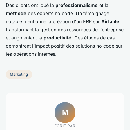
Des clients ont loué la
professionnalisme
et la
méthode
des experts no code. Un témoignage
notable mentionne la création d'un ERP sur
Airtable
,
transformant la gestion des ressources de l'entreprise
et augmentant la
productivité
. Ces études de cas
démontrent l'impact positif des solutions no code sur
les opérations internes.
Marketing
M
ECRIT PAR