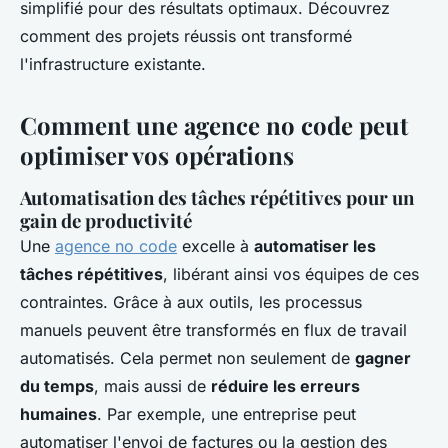
simplifié pour des résultats optimaux. Découvrez
comment des projets réussis ont transformé
l'infrastructure existante.
Comment une agence no code peut
optimiser vos opérations
Automatisation des tâches répétitives pour un
gain de productivité
Une
agence no code
excelle à
automatiser les
tâches répétitives
, libérant ainsi vos équipes de ces
contraintes. Grâce à aux outils, les processus
manuels peuvent être transformés en flux de travail
automatisés. Cela permet non seulement de
gagner
du temps
, mais aussi de
réduire les erreurs
humaines
. Par exemple, une entreprise peut
automatiser l'envoi de factures ou la gestion des