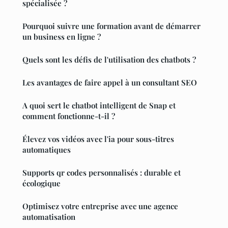
spécialisée ?
Pourquoi suivre une formation avant de démarrer
un business en ligne ?
Quels sont les défis de l'utilisation des chatbots ?
Les avantages de faire appel à un consultant SEO
A quoi sert le chatbot intelligent de Snap et
comment fonctionne-t-il ?
Élevez vos vidéos avec l'ia pour sous-titres
automatiques
Supports qr codes personnalisés : durable et
écologique
Optimisez votre entreprise avec une agence
automatisation