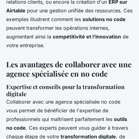
relations clients, ou encore la création d'un
ERP sur
Airtable
pour une gestion unifiée des ressources. Ces
exemples illustrent comment les
solutions no code
peuvent transformer les opérations internes,
augmentant ainsi la
compétitivité et l'innovation
de
votre entreprise.
Les avantages de collaborer avec une
agence spécialisée en no code
Expertise et conseils pour la transformation
digitale
Collaborer avec une agence spécialisée no code
vous permet de bénéficier de l'expertise de
professionnels qui maîtrisent parfaitement les
outils
no code
. Ces experts peuvent vous guider à travers
chaque étape de votre
transformation digitale
, de