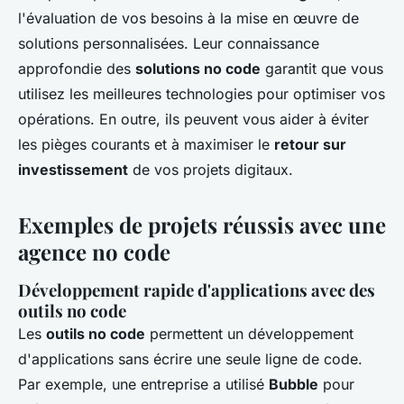
l'évaluation de vos besoins à la mise en œuvre de
solutions personnalisées. Leur connaissance
approfondie des
solutions no code
garantit que vous
utilisez les meilleures technologies pour optimiser vos
opérations. En outre, ils peuvent vous aider à éviter
les pièges courants et à maximiser le
retour sur
investissement
de vos projets digitaux.
Exemples de projets réussis avec une
agence no code
Développement rapide d'applications avec des
outils no code
Les
outils no code
permettent un développement
d'applications sans écrire une seule ligne de code.
Par exemple, une entreprise a utilisé
Bubble
pour