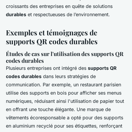
croissants des entreprises en quête de solutions
durables
et respectueuses de l’environnement.
Exemples et témoignages de
supports QR codes durables
Études de cas sur l'utilisation des supports QR
codes durables
Plusieurs entreprises ont intégré des
supports QR
codes durables
dans leurs stratégies de
communication. Par exemple, un restaurant parisien
utilise des supports en bois pour afficher ses menus
numériques, réduisant ainsi l'utilisation de papier tout
en offrant une touche élégante. Une marque de
vêtements écoresponsable a opté pour des supports
en aluminium recyclé pour ses étiquettes, renforçant