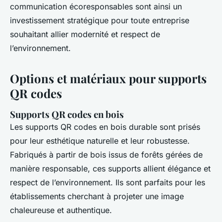
communication écoresponsables sont ainsi un
investissement stratégique pour toute entreprise
souhaitant allier modernité et respect de
l’environnement.
Options et matériaux pour supports
QR codes
Supports QR codes en bois
Les supports QR codes en bois durable sont prisés
pour leur esthétique naturelle et leur robustesse.
Fabriqués à partir de bois issus de forêts gérées de
manière responsable, ces supports allient élégance et
respect de l’environnement. Ils sont parfaits pour les
établissements cherchant à projeter une image
chaleureuse et authentique.