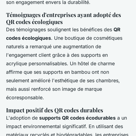
son engagement envers la durabilité.
Témoignages d'entreprises ayant adopté des
QR codes écologiques
Des témoignages soulignent les bénéfices des
QR
codes écologiques
. Une boutique de cosmétiques
naturels a remarqué une augmentation de
l'engagement client grâce à des supports en
acrylique personnalisables. Un hôtel de charme
affirme que ses supports en bambou ont non
seulement amélioré l'esthétique de ses chambres,
mais aussi renforcé son image de marque
écoresponsable.
Impact positif des QR codes durables
L'adoption de
supports QR codes écodurables
a un
impact environnemental significatif. En utilisant des
matériaux recyclés et biodégradables, les entreprises