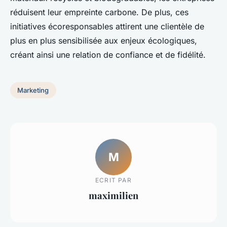
réduisent leur empreinte carbone. De plus, ces
initiatives écoresponsables attirent une clientèle de
plus en plus sensibilisée aux enjeux écologiques,
créant ainsi une relation de confiance et de fidélité.
Marketing
M
ECRIT PAR
maximilien