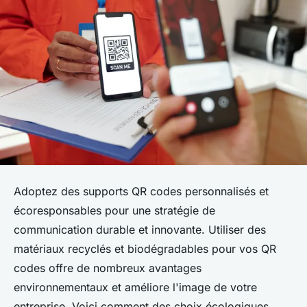
Adoptez des supports QR codes personnalisés et
écoresponsables pour une stratégie de
communication durable et innovante. Utiliser des
matériaux recyclés et biodégradables pour vos QR
codes offre de nombreux avantages
environnementaux et améliore l'image de votre
entreprise. Voici comment des choix écologiques