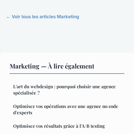
← Voir tous les articles Marketing
Marketing — À lire également
L'art du webdesign : pourquoi choisir une agence
spécialisée ?
Optimisez vos opérations avec une agence no code
d'experts
Optimisez vos résultats grâce à l'A/B testing