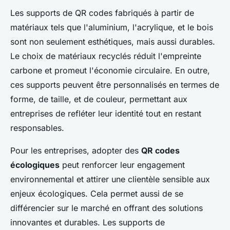
Les supports de QR codes fabriqués à partir de
matériaux tels que l'aluminium, l'acrylique, et le bois
sont non seulement esthétiques, mais aussi durables.
Le choix de matériaux recyclés réduit l'empreinte
carbone et promeut l'économie circulaire. En outre,
ces supports peuvent être personnalisés en termes de
forme, de taille, et de couleur, permettant aux
entreprises de refléter leur identité tout en restant
responsables.
Pour les entreprises, adopter des
QR codes
écologiques
peut renforcer leur engagement
environnemental et attirer une clientèle sensible aux
enjeux écologiques. Cela permet aussi de se
différencier sur le marché en offrant des solutions
innovantes et durables. Les supports de