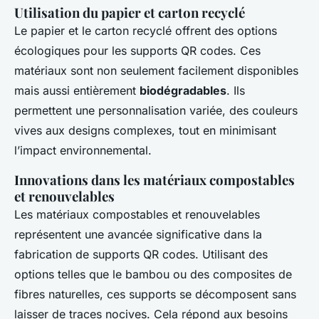
Utilisation du papier et carton recyclé
Le papier et le carton recyclé offrent des options
écologiques pour les supports QR codes. Ces
matériaux sont non seulement facilement disponibles
mais aussi entièrement
biodégradables
. Ils
permettent une personnalisation variée, des couleurs
vives aux designs complexes, tout en minimisant
l’impact environnemental.
Innovations dans les matériaux compostables
et renouvelables
Les matériaux compostables et renouvelables
représentent une avancée significative dans la
fabrication de supports QR codes. Utilisant des
options telles que le bambou ou des composites de
fibres naturelles, ces supports se décomposent sans
laisser de traces nocives. Cela répond aux besoins