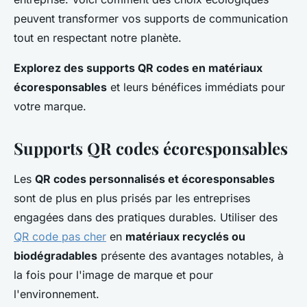
peuvent transformer vos supports de communication
tout en respectant notre planète.
Explorez des supports QR codes en matériaux
écoresponsables
et leurs bénéfices immédiats pour
votre marque.
Supports QR codes écoresponsables
Les
QR codes personnalisés et écoresponsables
sont de plus en plus prisés par les entreprises
engagées dans des pratiques durables. Utiliser des
QR code pas cher
en
matériaux recyclés ou
biodégradables
présente des avantages notables, à
la fois pour l'image de marque et pour
l'environnement.