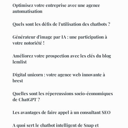
Optimisez votre entreprise avec une agence
automatisation
Quels sont les défis de l'utilisation des chatbots ?
Générateur d'image par IA : une participation à
votre notoriété !
Améliorez votre prospection avec les clés du blog
lemlist
Digital unicorn : votre agence web innovante à
brest
Quelles sont les répercussions socio-économiques
de ChatGPT ?
Les avantages de faire appel à un consultant SEO
A quoi sert le chatbot intelligent de Snap et