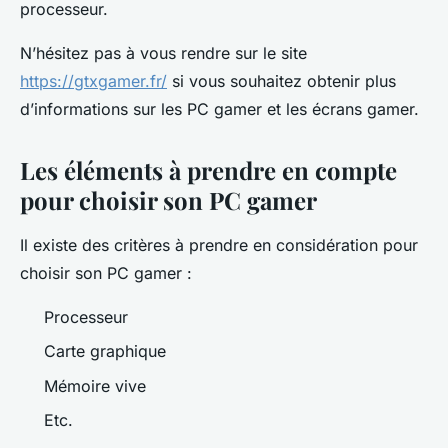
processeur.
N’hésitez pas à vous rendre sur le site
https://gtxgamer.fr/
si vous souhaitez obtenir plus
d’informations sur les PC gamer et les écrans gamer.
Les éléments à prendre en compte
pour choisir son PC gamer
Il existe des critères à prendre en considération pour
choisir son PC gamer :
Processeur
Carte graphique
Mémoire vive
Etc.