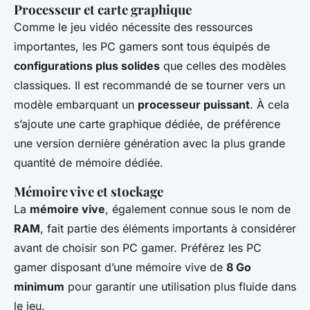
Processeur et carte graphique
Comme le jeu vidéo nécessite des ressources
importantes, les PC gamers sont tous équipés de
configurations plus solides
que celles des modèles
classiques. Il est recommandé de se tourner vers un
modèle embarquant un
processeur puissant
. À cela
s’ajoute une carte graphique dédiée, de préférence
une version dernière génération avec la plus grande
quantité de mémoire dédiée.
Mémoire vive et stockage
La
mémoire vive
, également connue sous le nom de
RAM
, fait partie des éléments importants à considérer
avant de choisir son PC gamer. Préférez les PC
gamer disposant d’une mémoire vive de
8 Go
minimum
pour garantir une utilisation plus fluide dans
le jeu.