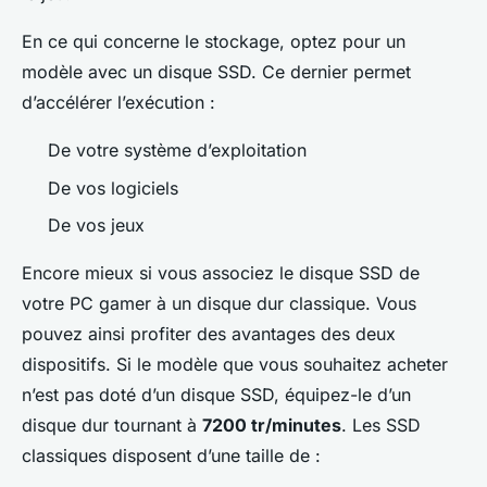
En ce qui concerne le stockage, optez pour un
modèle avec un disque SSD. Ce dernier permet
d’accélérer l’exécution :
De votre système d’exploitation
De vos logiciels
De vos jeux
Encore mieux si vous associez le disque SSD de
votre PC gamer à un disque dur classique. Vous
pouvez ainsi profiter des avantages des deux
dispositifs. Si le modèle que vous souhaitez acheter
n’est pas doté d’un disque SSD, équipez-le d’un
disque dur tournant à
7200 tr/minutes
. Les SSD
classiques disposent d’une taille de :