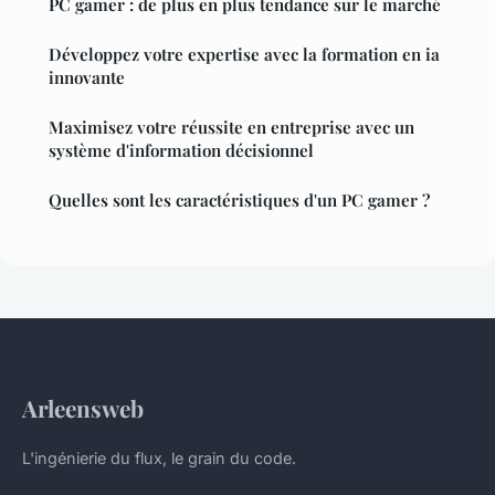
PC gamer : de plus en plus tendance sur le marché
Développez votre expertise avec la formation en ia
innovante
Maximisez votre réussite en entreprise avec un
système d'information décisionnel
Quelles sont les caractéristiques d'un PC gamer ?
Arleensweb
L'ingénierie du flux, le grain du code.