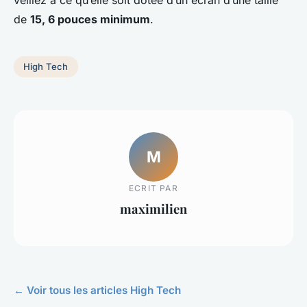
de
15, 6 pouces minimum
.
High Tech
M
ECRIT PAR
maximilien
← Voir tous les articles High Tech