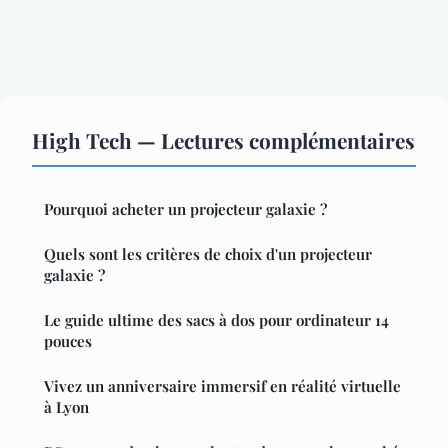
High Tech — Lectures complémentaires
Pourquoi acheter un projecteur galaxie ?
Quels sont les critères de choix d'un projecteur
galaxie ?
Le guide ultime des sacs à dos pour ordinateur 14
pouces
Vivez un anniversaire immersif en réalité virtuelle
à Lyon