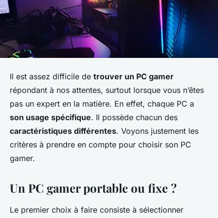
Il est assez difficile de
trouver un PC gamer
répondant à nos attentes, surtout lorsque vous n’êtes
pas un expert en la matière. En effet, chaque PC a
son usage spécifique
. Il possède chacun des
caractéristiques différentes
. Voyons justement les
critères à prendre en compte pour choisir son PC
gamer.
Un PC gamer portable ou fixe ?
Le premier choix à faire consiste à sélectionner