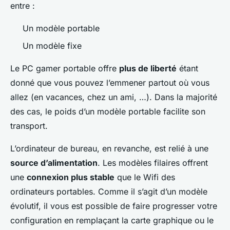
entre :
Un modèle portable
Un modèle fixe
Le PC gamer portable offre
plus de liberté
étant
donné que vous pouvez l’emmener partout où vous
allez (en vacances, chez un ami, …). Dans la majorité
des cas, le poids d’un modèle portable facilite son
transport.
L’ordinateur de bureau, en revanche, est relié à une
source d’alimentation
. Les modèles filaires offrent
une
connexion plus stable
que le Wifi des
ordinateurs portables. Comme il s’agit d’un modèle
évolutif, il vous est possible de faire progresser votre
configuration en remplaçant la carte graphique ou le